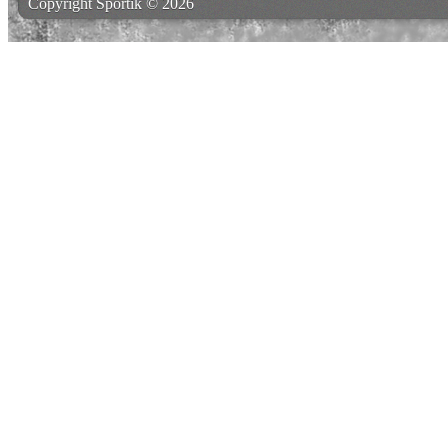
Copyright Sportik © 2026