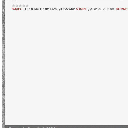
ВИДЕО
|
ПРОСМОТРОВ:
1428
|
ДОБАВИЛ:
ADMIN
|
ДАТА:
2012-02-09
|
КОММЕН