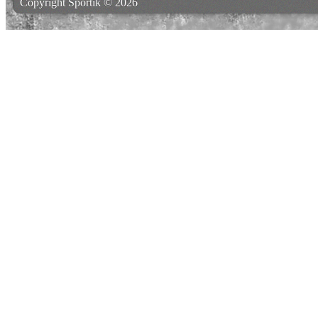
Copyright Sportik © 2026