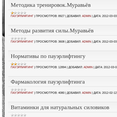
Методика тренировок.Муравьёв
ПАУЭРЛИФТИНГ
|
ПРОСМОТРОВ:
8927
|
ДОБАВИЛ:
ADMIN
|
ДАТА:
2012-03-03
Методы развития силы.Муравьёв
ПАУЭРЛИФТИНГ
|
ПРОСМОТРОВ:
3608
|
ДОБАВИЛ:
ADMIN
|
ДАТА:
2012-03-03
Нормативы по пауэрлифтингу
ПАУЭРЛИФТИНГ
|
ПРОСМОТРОВ:
12894
|
ДОБАВИЛ:
ADMIN
|
ДАТА:
2012-03-0
Фармакология пауэрлифтинга
ПАУЭРЛИФТИНГ
|
ПРОСМОТРОВ:
4080
|
ДОБАВИЛ:
ADMIN
|
ДАТА:
2012-02-12
Витаминки для натуральных силовиков