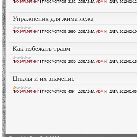
ПАУЭРЛИФТИНГ
|
ПРОСМОТРОВ:
2182
|
ДОБАВИЛ:
ADMIN
|
ДАТА:
2012-02-12
Упражнения для жима лежа
ПАУЭРЛИФТИНГ
|
ПРОСМОТРОВ:
2690
|
ДОБАВИЛ:
ADMIN
|
ДАТА:
2012-02-10
Как избежать травм
ПАУЭРЛИФТИНГ
|
ПРОСМОТРОВ:
2030
|
ДОБАВИЛ:
ADMIN
|
ДАТА:
2012-01-15
Циклы и их значение
ПАУЭРЛИФТИНГ
|
ПРОСМОТРОВ:
4394
|
ДОБАВИЛ:
ADMIN
|
ДАТА:
2012-01-05