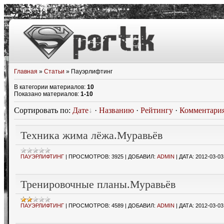
Главная
»
Статьи
» Пауэрлифтинг
В категории материалов
:
10
Показано материалов
:
1-10
Сортировать по
:
Дате
·
Названию
·
Рейтингу
·
Комментари
Техника жима лёжа.Муравьёв
ПАУЭРЛИФТИНГ
|
ПРОСМОТРОВ:
3925
|
ДОБАВИЛ:
ADMIN
|
ДАТА:
2012-03-03
Тренировочные планы.Муравьёв
ПАУЭРЛИФТИНГ
|
ПРОСМОТРОВ:
4589
|
ДОБАВИЛ:
ADMIN
|
ДАТА:
2012-03-03