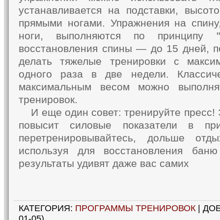
устанавливается на подставки, высото
прямыми ногами. Упражнения на спину,
ноги, выполняются по принципу "
восстановления спины — до 15 дней, п
делать тяжелые тренировки с макс
одного раза в две недели. Классич
максимальным весом можно выполня
тренировок.
И еще один совет: тренируйте пресс! 
повысит силовые показатели в пр
перетренировывайтесь, дольше отды
используя для восстановления бан
результаты удивят даже вас самих
КАТЕГОРИЯ
:
ПРОГРАММЫ ТРЕНИРОВОК
|
ДО
01-05)