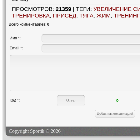
ПРОСМОТРОВ
:
21359
|
ТЕГИ
:
УВЕЛИЧЕНИЕ С
ТРЕНИРОВКА
,
ПРИСЕД
,
ТЯГА
,
ЖИМ
,
ТРЕНИНГ
Всего комментариев
:
0
Имя *:
Email *:
Код *:
Copyright Sportik © 2026