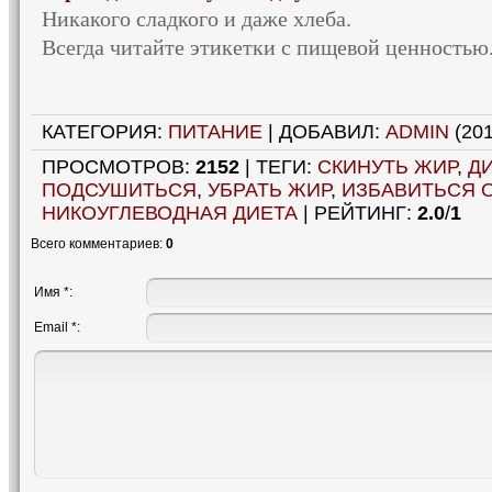
Никакого сладкого и даже хлеба.
Всегда читайте этикетки с пищевой ценностью
КАТЕГОРИЯ
:
ПИТАНИЕ
|
ДОБАВИЛ
:
ADMIN
(201
ПРОСМОТРОВ
:
2152
|
ТЕГИ
:
СКИНУТЬ ЖИР
,
Д
ПОДСУШИТЬСЯ
,
УБРАТЬ ЖИР
,
ИЗБАВИТЬСЯ 
НИКОУГЛЕВОДНАЯ ДИЕТА
|
РЕЙТИНГ
:
2.0
/
1
Всего комментариев
:
0
Имя *:
Email *: