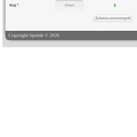
Код *:
Copyright Sportik © 2026